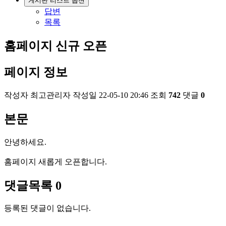
게시판 리스트 옵션
답변
목록
홈페이지 신규 오픈
페이지 정보
작성자
최고관리자
작성일
22-05-10 20:46
조회
742
댓글
0
본문
안녕하세요.
홈페이지 새롭게 오픈합니다.
댓글목록
0
등록된 댓글이 없습니다.