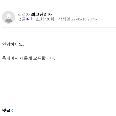
작성자
최고관리자
댓글
0건
조회
730회
작성일
22-05-10 20:46
안녕하세요.
홈페이지 새롭게 오픈합니다.
댓글
0