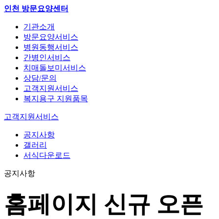
인천 방문요양센터
기관소개
방문요양서비스
병원동행서비스
간병인서비스
치매돌보미서비스
상담/문의
고객지원서비스
복지용구 지원품목
고객지원서비스
공지사항
갤러리
서식다운로드
공지사항
홈페이지 신규 오픈