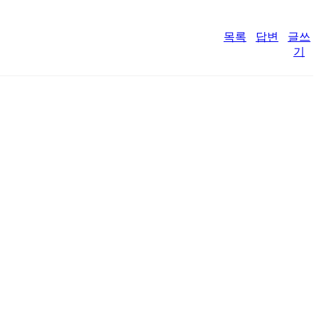
목록
답변
글쓰
기