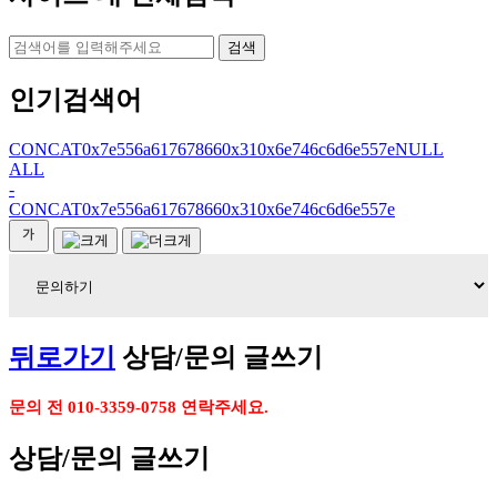
검색
인기검색어
CONCAT0x7e556a617678660x310x6e746c6d6e557eNULL
ALL
-
CONCAT0x7e556a617678660x310x6e746c6d6e557e
뒤로가기
상담/문의 글쓰기
문의 전 010-3359-0758 연락주세요.
상담/문의 글쓰기