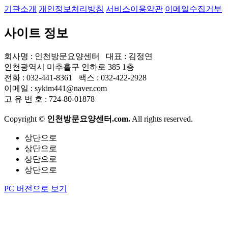
기관소개
개인정보처리방침
서비스이용약관
이메일수집거부
사이트 정보
회사명 : 인천방문요양센터 대표 : 김정연
인천광역시 미추홀구 인하로 385 1층
전화 : 032-441-8361 팩스 : 032-422-2928
이메일 : sykim441@naver.com
고 유 번 호 : 724-80-01878
Copyright ©
인천방문요양센터.com.
All rights reserved.
상단으로
상단으로
상단으로
상단으로
PC 버전으로 보기