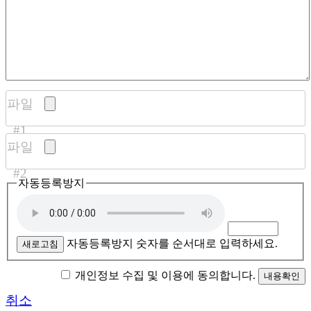
파일
#1
파일
#2
자동등록방지
자동등록방지 숫자를 순서대로 입력하세요.
새로고침
개인정보 수집 및 이용에 동의합니다.
취소